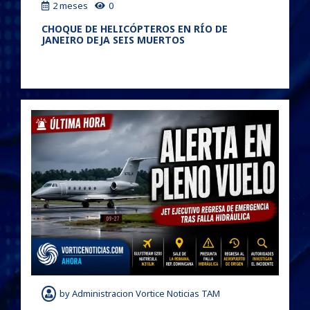
2 meses
0
CHOQUE DE HELICÓPTEROS EN RÍO DE
JANEIRO DEJA SEIS MUERTOS
by
Administracion Vortice Noticias TAM