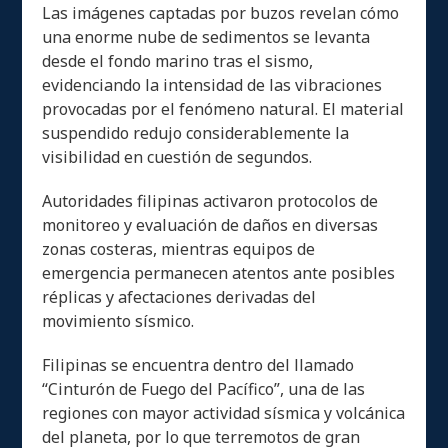
Las imágenes captadas por buzos revelan cómo
una enorme nube de sedimentos se levanta
desde el fondo marino tras el sismo,
evidenciando la intensidad de las vibraciones
provocadas por el fenómeno natural. El material
suspendido redujo considerablemente la
visibilidad en cuestión de segundos.
Autoridades filipinas activaron protocolos de
monitoreo y evaluación de daños en diversas
zonas costeras, mientras equipos de
emergencia permanecen atentos ante posibles
réplicas y afectaciones derivadas del
movimiento sísmico.
Filipinas se encuentra dentro del llamado
“Cinturón de Fuego del Pacífico”, una de las
regiones con mayor actividad sísmica y volcánica
del planeta, por lo que terremotos de gran