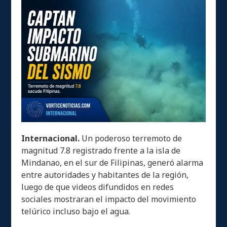
Internacional.
Un poderoso terremoto de
magnitud 7.8 registrado frente a la isla de
Mindanao, en el sur de Filipinas, generó alarma
entre autoridades y habitantes de la región,
luego de que videos difundidos en redes
sociales mostraran el impacto del movimiento
telúrico incluso bajo el agua.