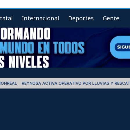
tatal
Internacional
Deportes
Gente
NOSA ACTIVA OPERATIVO POR LLUVIAS Y RESCATA A CUATRO 