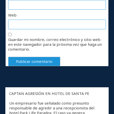
Web
Guardar mi nombre, correo electrónico y sitio web
en este navegador para la próxima vez que haga un
comentario.
CAPTAN AGRESIÓN EN HOTEL DE SANTA FE
Un empresario fue señalado como presunto
responsable de agredir a una recepcionista del
hotel Park Life Paradox. El caso ya genera