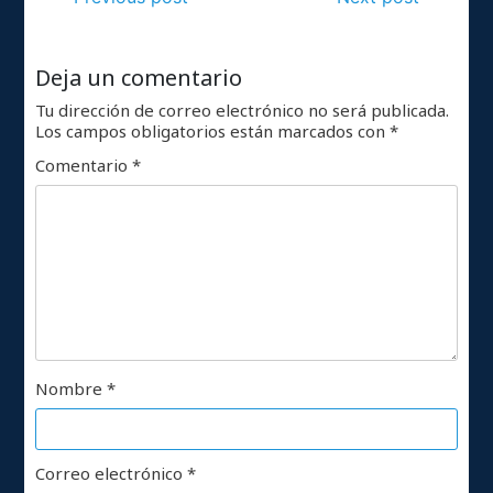
Deja un comentario
Tu dirección de correo electrónico no será publicada.
Los campos obligatorios están marcados con
*
Comentario
*
Nombre
*
Correo electrónico
*