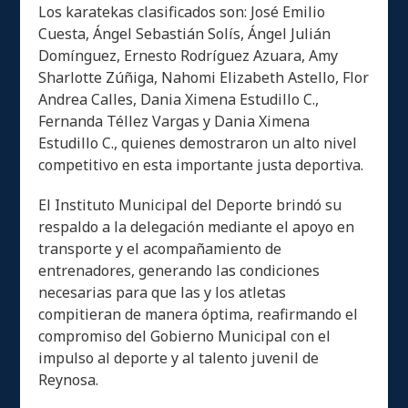
Los karatekas clasificados son: José Emilio
Cuesta, Ángel Sebastián Solís, Ángel Julián
Domínguez, Ernesto Rodríguez Azuara, Amy
Sharlotte Zúñiga, Nahomi Elizabeth Astello, Flor
Andrea Calles, Dania Ximena Estudillo C.,
Fernanda Téllez Vargas y Dania Ximena
Estudillo C., quienes demostraron un alto nivel
competitivo en esta importante justa deportiva.
El Instituto Municipal del Deporte brindó su
respaldo a la delegación mediante el apoyo en
transporte y el acompañamiento de
entrenadores, generando las condiciones
necesarias para que las y los atletas
compitieran de manera óptima, reafirmando el
compromiso del Gobierno Municipal con el
impulso al deporte y al talento juvenil de
Reynosa.