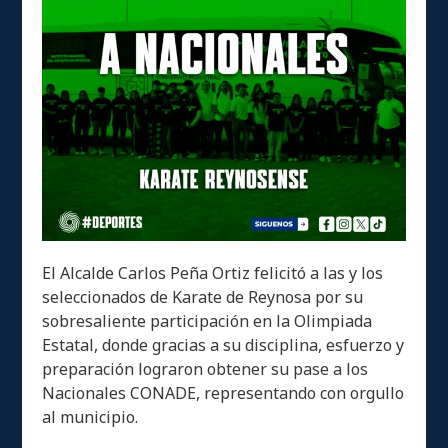
El Alcalde Carlos Peña Ortiz felicitó a las y los
seleccionados de Karate de Reynosa por su
sobresaliente participación en la Olimpiada
Estatal, donde gracias a su disciplina, esfuerzo y
preparación lograron obtener su pase a los
Nacionales CONADE, representando con orgullo
al municipio.