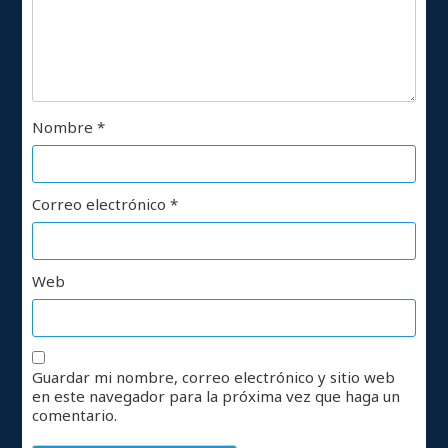
Nombre
*
Correo electrónico
*
Web
Guardar mi nombre, correo electrónico y sitio web
en este navegador para la próxima vez que haga un
comentario.