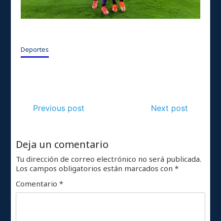
Deportes
Previous post
Next post
Deja un comentario
Tu dirección de correo electrónico no será publicada.
Los campos obligatorios están marcados con
*
Comentario
*