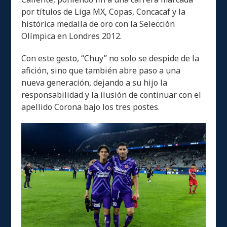
por títulos de Liga MX, Copas, Concacaf y la
histórica medalla de oro con la Selección
Olímpica en Londres 2012.
Con este gesto, “Chuy” no solo se despide de la
afición, sino que también abre paso a una
nueva generación, dejando a su hijo la
responsabilidad y la ilusión de continuar con el
apellido Corona bajo los tres postes.