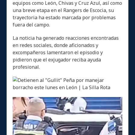
equipos como León, Chivas y Cruz Azul, así como
una breve etapa en el Rangers de Escocia, su
trayectoria ha estado marcada por problemas
fuera del campo.
La noticia ha generado reacciones encontradas
en redes sociales, donde aficionados y
excompañeros lamentaron el episodio y
pidieron que el exjugador reciba ayuda
profesional.