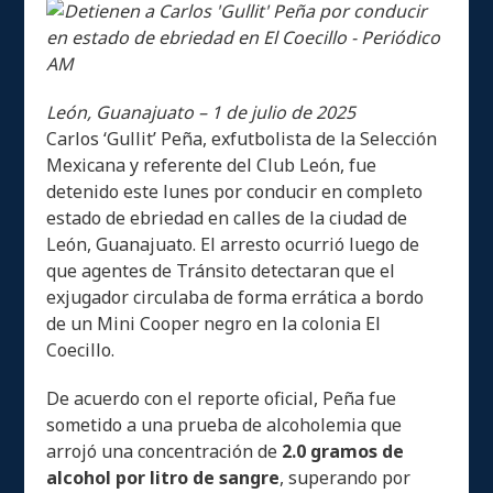
León, Guanajuato – 1 de julio de 2025
Carlos ‘Gullit’ Peña, exfutbolista de la Selección
Mexicana y referente del Club León, fue
detenido este lunes por conducir en completo
estado de ebriedad en calles de la ciudad de
León, Guanajuato. El arresto ocurrió luego de
que agentes de Tránsito detectaran que el
exjugador circulaba de forma errática a bordo
de un Mini Cooper negro en la colonia El
Coecillo.
De acuerdo con el reporte oficial, Peña fue
sometido a una prueba de alcoholemia que
arrojó una concentración de
2.0 gramos de
alcohol por litro de sangre
, superando por