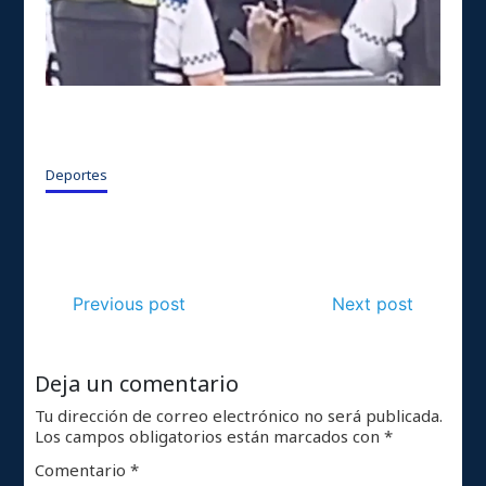
Deportes
Previous post
Next post
Deja un comentario
Tu dirección de correo electrónico no será publicada.
Los campos obligatorios están marcados con
*
Comentario
*