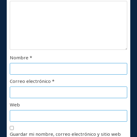
Nombre
*
Correo electrónico
*
Web
Guardar mi nombre, correo electrónico y sitio web