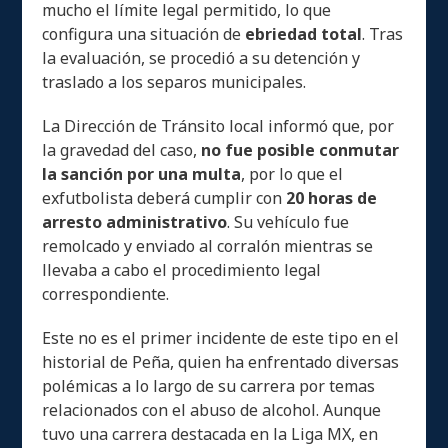
mucho el límite legal permitido, lo que
configura una situación de
ebriedad total
. Tras
la evaluación, se procedió a su detención y
traslado a los separos municipales.
La Dirección de Tránsito local informó que, por
la gravedad del caso,
no fue posible conmutar
la sanción por una multa
, por lo que el
exfutbolista deberá cumplir con
20 horas de
arresto administrativo
. Su vehículo fue
remolcado y enviado al corralón mientras se
llevaba a cabo el procedimiento legal
correspondiente.
Este no es el primer incidente de este tipo en el
historial de Peña, quien ha enfrentado diversas
polémicas a lo largo de su carrera por temas
relacionados con el abuso de alcohol. Aunque
tuvo una carrera destacada en la Liga MX, en