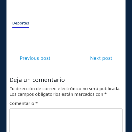
Deportes
Previous post
Next post
Deja un comentario
Tu dirección de correo electrónico no será publicada.
Los campos obligatorios están marcados con
*
Comentario
*