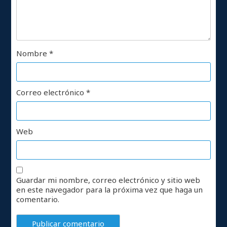
Nombre
*
Correo electrónico
*
Web
Guardar mi nombre, correo electrónico y sitio web
en este navegador para la próxima vez que haga un
comentario.