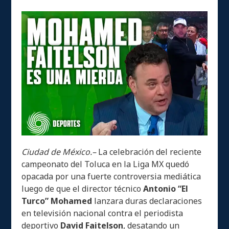
Ciudad de México.–
La celebración del reciente
campeonato del Toluca en la Liga MX quedó
opacada por una fuerte controversia mediática
luego de que el director técnico
Antonio “El
Turco” Mohamed
lanzara duras declaraciones
en televisión nacional contra el periodista
deportivo
David Faitelson
, desatando un