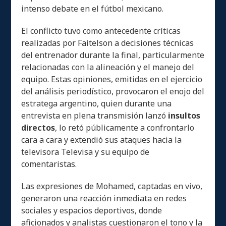
intenso debate en el fútbol mexicano.
El conflicto tuvo como antecedente críticas
realizadas por Faitelson a decisiones técnicas
del entrenador durante la final, particularmente
relacionadas con la alineación y el manejo del
equipo. Estas opiniones, emitidas en el ejercicio
del análisis periodístico, provocaron el enojo del
estratega argentino, quien durante una
entrevista en plena transmisión lanzó
insultos
directos
, lo retó públicamente a confrontarlo
cara a cara y extendió sus ataques hacia la
televisora Televisa y su equipo de
comentaristas.
Las expresiones de Mohamed, captadas en vivo,
generaron una reacción inmediata en redes
sociales y espacios deportivos, donde
aficionados y analistas cuestionaron el tono y la