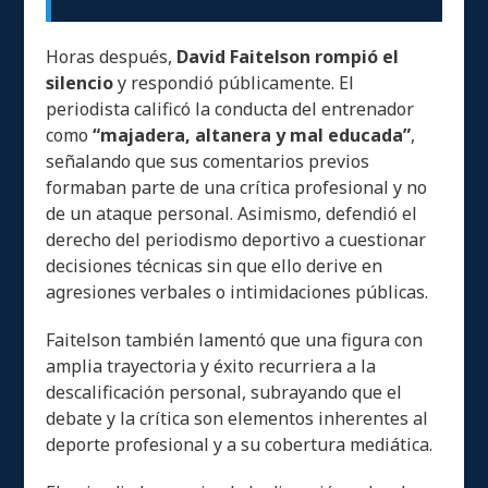
Horas después,
David Faitelson rompió el
silencio
y respondió públicamente. El
periodista calificó la conducta del entrenador
como
“majadera, altanera y mal educada”
,
señalando que sus comentarios previos
formaban parte de una crítica profesional y no
de un ataque personal. Asimismo, defendió el
derecho del periodismo deportivo a cuestionar
decisiones técnicas sin que ello derive en
agresiones verbales o intimidaciones públicas.
Faitelson también lamentó que una figura con
amplia trayectoria y éxito recurriera a la
descalificación personal, subrayando que el
debate y la crítica son elementos inherentes al
deporte profesional y a su cobertura mediática.