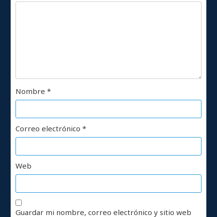
Nombre
*
Correo electrónico
*
Web
Guardar mi nombre, correo electrónico y sitio web