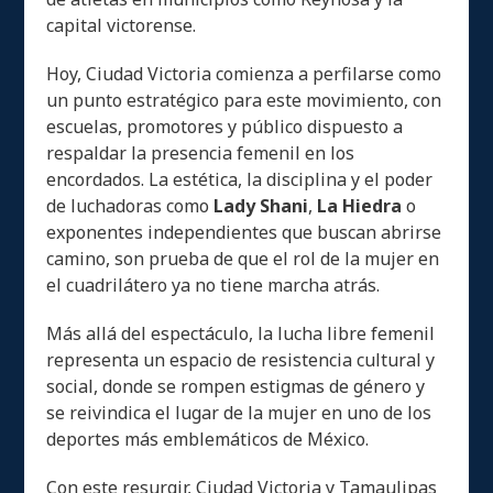
capital victorense.
Hoy, Ciudad Victoria comienza a perfilarse como
un punto estratégico para este movimiento, con
escuelas, promotores y público dispuesto a
respaldar la presencia femenil en los
encordados. La estética, la disciplina y el poder
de luchadoras como
Lady Shani
,
La Hiedra
o
exponentes independientes que buscan abrirse
camino, son prueba de que el rol de la mujer en
el cuadrilátero ya no tiene marcha atrás.
Más allá del espectáculo, la lucha libre femenil
representa un espacio de resistencia cultural y
social, donde se rompen estigmas de género y
se reivindica el lugar de la mujer en uno de los
deportes más emblemáticos de México.
Con este resurgir, Ciudad Victoria y Tamaulipas