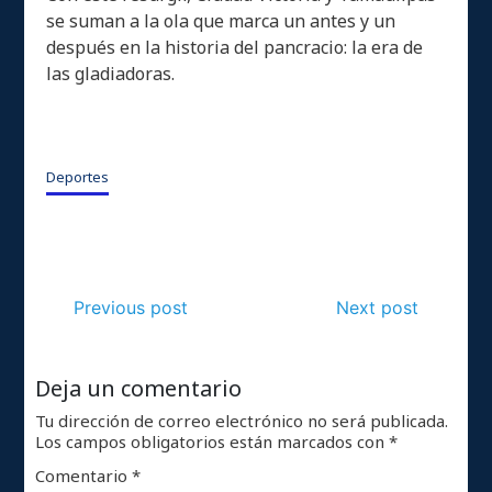
se suman a la ola que marca un antes y un
después en la historia del pancracio: la era de
las gladiadoras.
Deportes
Previous post
Next post
Deja un comentario
Tu dirección de correo electrónico no será publicada.
Los campos obligatorios están marcados con
*
Comentario
*