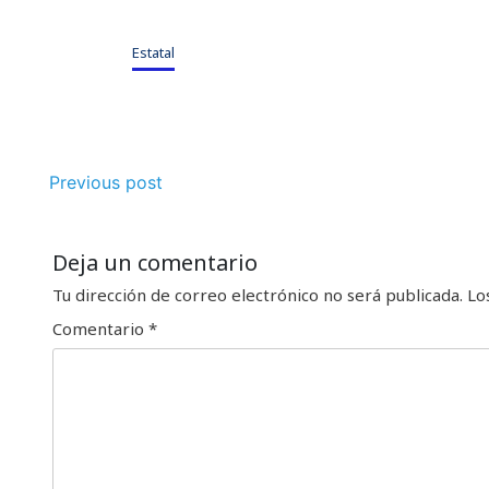
Estatal
Previous post
Deja un comentario
Tu dirección de correo electrónico no será publicada.
Lo
Comentario
*