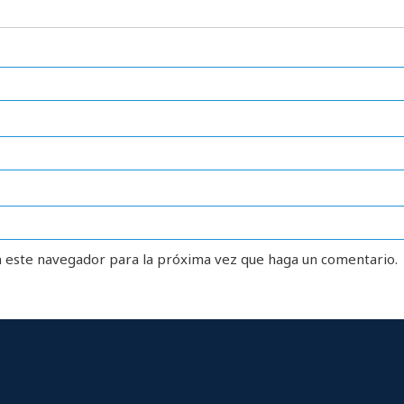
n este navegador para la próxima vez que haga un comentario.