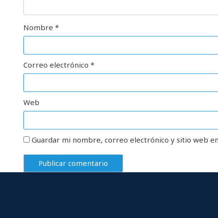
Nombre
*
Correo electrónico
*
Web
Guardar mi nombre, correo electrónico y sitio web e