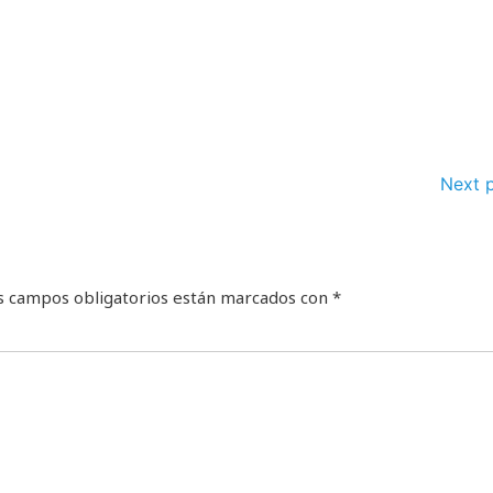
Next 
s campos obligatorios están marcados con
*