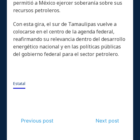
permitió a México ejercer soberanía sobre sus
recursos petroleros.
Con esta gira, el sur de Tamaulipas vuelve a
colocarse en el centro de la agenda federal,
reafirmando su relevancia dentro del desarrollo
energético nacional y en las políticas públicas
del gobierno federal para el sector petrolero.
Estatal
Previous post
Next post