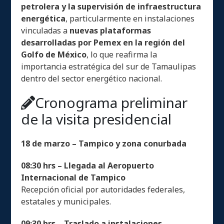
petrolera y la supervisión de infraestructura
energética
, particularmente en instalaciones
vinculadas a
nuevas plataformas
desarrolladas por Pemex en la región del
Golfo de México
, lo que reafirma la
importancia estratégica del sur de Tamaulipas
dentro del sector energético nacional.
Cronograma preliminar
de la visita presidencial
18 de marzo – Tampico y zona conurbada
08:30 hrs – Llegada al Aeropuerto
Internacional de Tampico
Recepción oficial por autoridades federales,
estatales y municipales.
09:30 hrs – Traslado a instalaciones