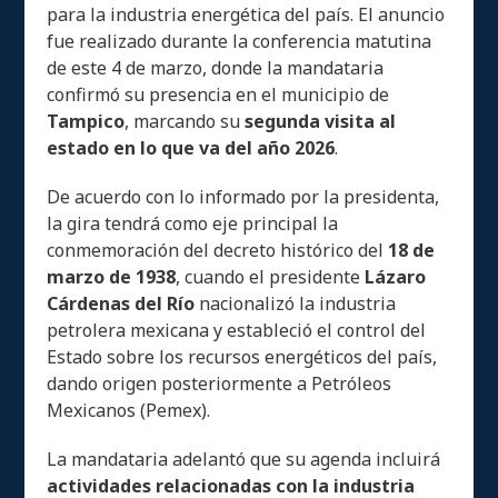
para la industria energética del país. El anuncio
fue realizado durante la conferencia matutina
de este 4 de marzo, donde la mandataria
confirmó su presencia en el municipio de
Tampico
, marcando su
segunda visita al
estado en lo que va del año 2026
.
De acuerdo con lo informado por la presidenta,
la gira tendrá como eje principal la
conmemoración del decreto histórico del
18 de
marzo de 1938
, cuando el presidente
Lázaro
Cárdenas del Río
nacionalizó la industria
petrolera mexicana y estableció el control del
Estado sobre los recursos energéticos del país,
dando origen posteriormente a Petróleos
Mexicanos (Pemex).
La mandataria adelantó que su agenda incluirá
actividades relacionadas con la industria