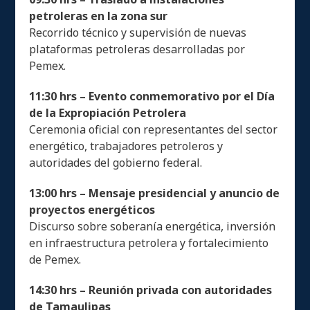
petroleras en la zona sur
Recorrido técnico y supervisión de nuevas
plataformas petroleras desarrolladas por
Pemex.
11:30 hrs – Evento conmemorativo por el Día
de la Expropiación Petrolera
Ceremonia oficial con representantes del sector
energético, trabajadores petroleros y
autoridades del gobierno federal.
13:00 hrs – Mensaje presidencial y anuncio de
proyectos energéticos
Discurso sobre soberanía energética, inversión
en infraestructura petrolera y fortalecimiento
de Pemex.
14:30 hrs – Reunión privada con autoridades
de Tamaulipas