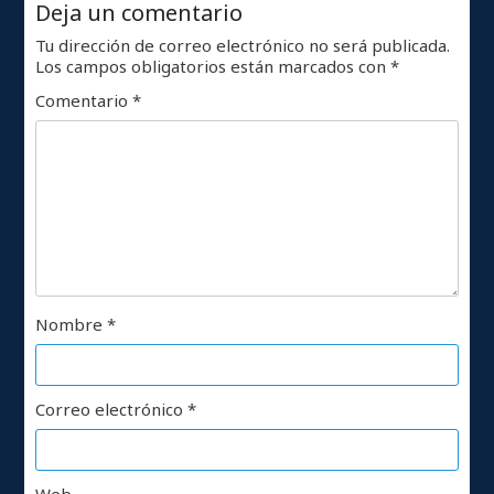
Deja un comentario
Tu dirección de correo electrónico no será publicada.
Los campos obligatorios están marcados con
*
Comentario
*
Nombre
*
Correo electrónico
*