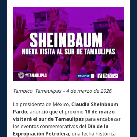
Tampico, Tamaulipas – 4 de marzo de 2026
La presidenta de México,
Claudia Sheinbaum
Pardo
, anunció que el próximo
18 de marzo
visitará el sur de Tamaulipas
para encabezar
los eventos conmemorativos del
Día de la
Expropiación Petrolera
, una fecha histórica