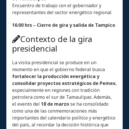
Encuentro de trabajo con el gobernador y
representantes del sector energético regional.
16:00 hrs – Cierre de gira y salida de Tampico
Contexto de la gira
presidencial
La visita presidencial se produce en un
momento en que el gobierno federal busca
fortalecer la producción energética y
consolidar proyectos estratégicos de Pemex
,
especialmente en regiones con tradición
petrolera como el sur de Tamaulipas. Además,
el evento del
18 de marzo
se ha consolidado
como una de las conmemoraciones más
importantes del calendario político y energético
del país, al recordar la decisión histórica que