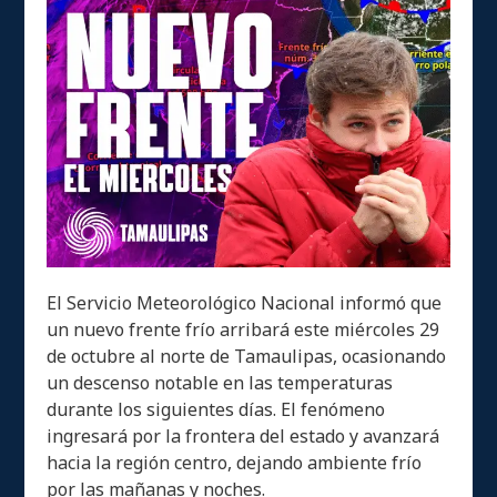
El Servicio Meteorológico Nacional informó que
un nuevo frente frío arribará este miércoles 29
de octubre al norte de Tamaulipas, ocasionando
un descenso notable en las temperaturas
durante los siguientes días. El fenómeno
ingresará por la frontera del estado y avanzará
hacia la región centro, dejando ambiente frío
por las mañanas y noches.