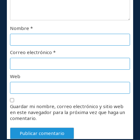
Nombre
*
Correo electrónico
*
Web
Guardar mi nombre, correo electrónico y sitio web
en este navegador para la próxima vez que haga un
comentario.