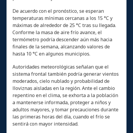
De acuerdo con el pronóstico, se esperan
temperaturas mínimas cercanas a los 15 °C y
máximas de alrededor de 25 °C tras su llegada.
Conforme la masa de aire frío avance, el
termómetro podría descender aún más hacia
finales de la semana, alcanzando valores de
hasta 10 °C en algunos municipios.
Autoridades meteorológicas señalan que el
sistema frontal también podría generar vientos
moderados, cielo nublado y probabilidad de
lloviznas aisladas en la región. Ante el cambio
repentino en el clima, se exhorta a la población
a mantenerse informada, proteger a niños y
adultos mayores, y tomar precauciones durante
las primeras horas del día, cuando el frío se
sentirá con mayor intensidad.