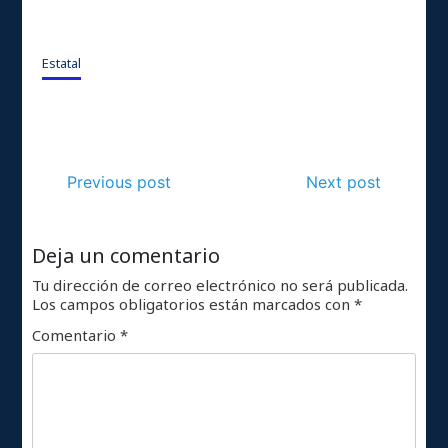
Estatal
Previous post
Next post
Deja un comentario
Tu dirección de correo electrónico no será publicada.
Los campos obligatorios están marcados con
*
Comentario
*