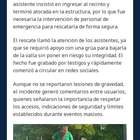
asistente insistió en ingresar al recinto y
terminó atorada en la estructura, por lo que fue
necesaria la intervención de personal de
emergencia para rescatarla de forma segura.
El rescate llamó la atención de los asistentes, ya
que se requirió apoyo con una grúa para bajarla
de la valla sin poner en riesgo su integridad. El
hecho fue grabado por testigos y rápidamente
comenzó a circular en redes sociales.
Aunque no se reportaron lesiones de gravedad,
el incidente generó comentarios entre usuarios,
quienes señalaron la importancia de respetar
los accesos, indicaciones de seguridad y límites
establecidos durante eventos masivos.