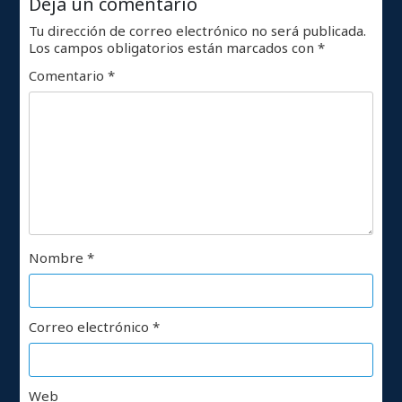
Deja un comentario
Tu dirección de correo electrónico no será publicada.
Los campos obligatorios están marcados con
*
Comentario
*
Nombre
*
Correo electrónico
*
Web