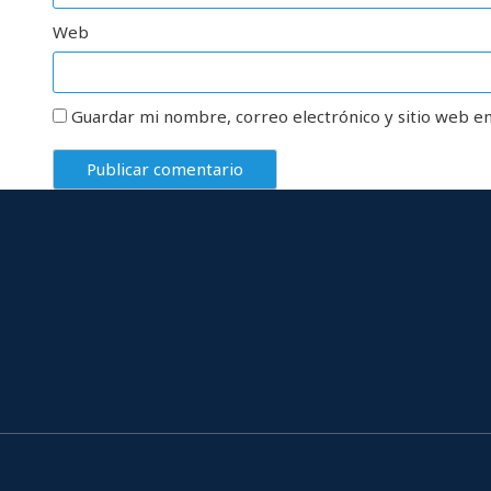
Web
Guardar mi nombre, correo electrónico y sitio web e