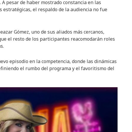
. A pesar de haber mostrado constancia en las
 estratégicas, el respaldo de la audiencia no fue
Eleazar Gómez, uno de sus aliados más cercanos,
que el resto de los participantes reacomodarán roles
s.
evo episodio en la competencia, donde las dinámicas
efiniendo el rumbo del programa y el favoritismo del