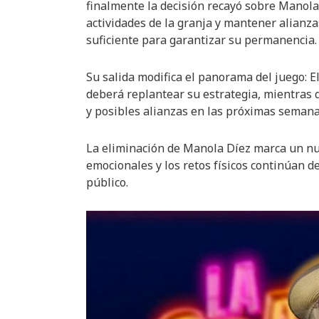
finalmente la decisión recayó sobre Manola
actividades de la granja y mantener alianzas
suficiente para garantizar su permanencia.
Su salida modifica el panorama del juego: 
deberá replantear su estrategia, mientras 
y posibles alianzas en las próximas semana
La eliminación de Manola Díez marca un nu
emocionales y los retos físicos continúan d
público.