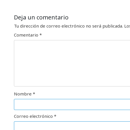
Deja un comentario
Tu dirección de correo electrónico no será publicada.
Lo
Comentario
*
Nombre
*
Correo electrónico
*