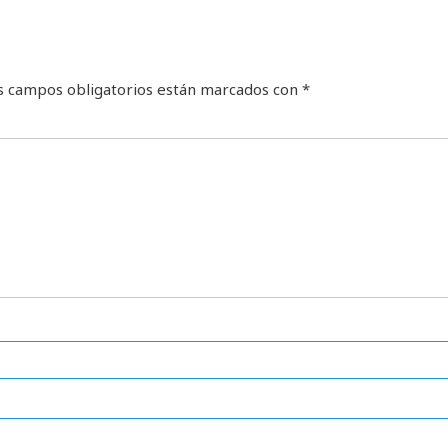
s campos obligatorios están marcados con
*