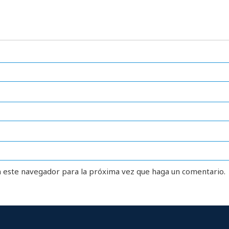
n este navegador para la próxima vez que haga un comentario.