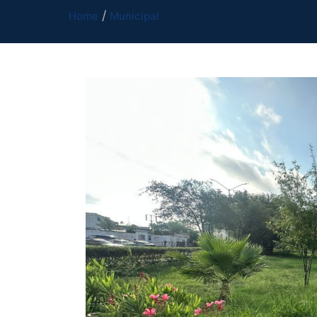
Home
Municipal