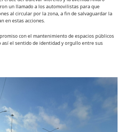
ron un llamado a los automovilistas para que
es al circular por la zona, a fin de salvaguardar la
an en estas acciones.
promiso con el mantenimiento de espacios públicos
 así el sentido de identidad y orgullo entre sus