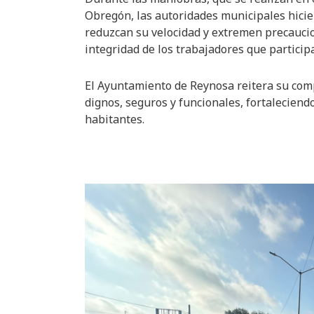
Obregón, las autoridades municipales hicie
reduzcan su velocidad y extremen precaucion
integridad de los trabajadores que particip
El Ayuntamiento de Reynosa reitera su com
dignos, seguros y funcionales, fortaleciendo
habitantes.