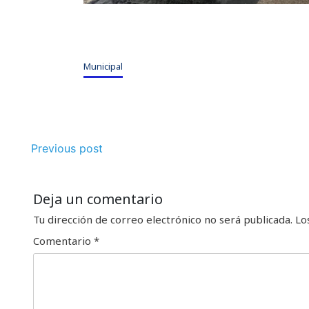
Municipal
Previous post
Deja un comentario
Tu dirección de correo electrónico no será publicada.
Lo
Comentario
*