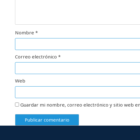
Nombre
*
Correo electrónico
*
Web
Guardar mi nombre, correo electrónico y sitio web e