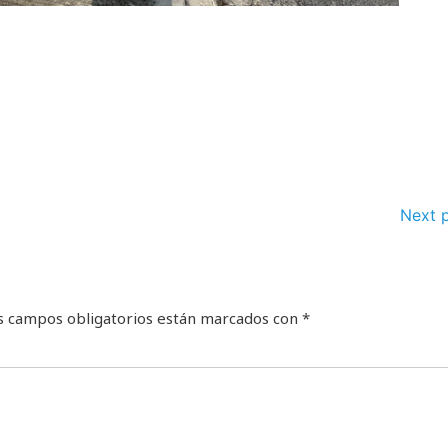
Next 
s campos obligatorios están marcados con
*