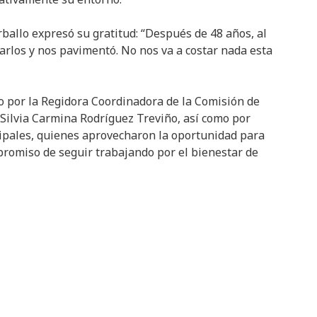
ballo expresó su gratitud: “Después de 48 años, al
 Carlos y nos pavimentó. No nos va a costar nada esta
 por la Regidora Coordinadora de la Comisión de
ilvia Carmina Rodríguez Treviño, así como por
ipales, quienes aprovecharon la oportunidad para
promiso de seguir trabajando por el bienestar de