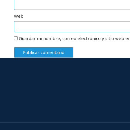
Web
Guardar mi nombre, correo electrónico y sitio web e