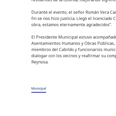
Durante el evento, el señor Román Vera Car
fin se nos hizo justicia. Llegó el licenciado
obra, estamos eternamente agradecidos”.
El Presidente Municipal estuvo acompañado
Asentamientos Humanos y Obras Públicas, S
miembros del Cabildo y funcionarios munic
dialogar con los vecinos y reafirmar su com
Reynosa.
Municipal