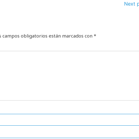
Next 
s campos obligatorios están marcados con
*