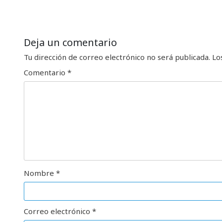
Deja un comentario
Tu dirección de correo electrónico no será publicada.
Lo
Comentario
*
Nombre
*
Correo electrónico
*