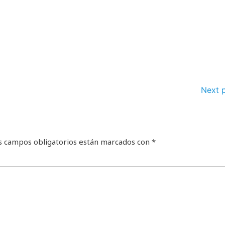
Next 
s campos obligatorios están marcados con
*