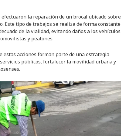
 efectuaron la reparación de un brocal ubicado sobre
. Este tipo de trabajos se realiza de forma constante
decuado de la vialidad, evitando daños a los vehículos
tomovilistas y peatones.
e estas acciones forman parte de una estrategia
servicios públicos, fortalecer la movilidad urbana y
nosenses.