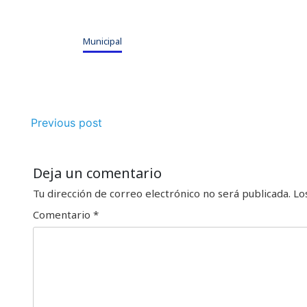
Municipal
Previous post
Deja un comentario
Tu dirección de correo electrónico no será publicada.
Lo
Comentario
*