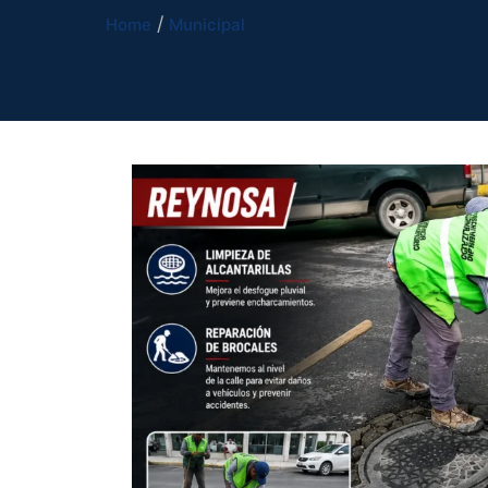
Home
Municipal