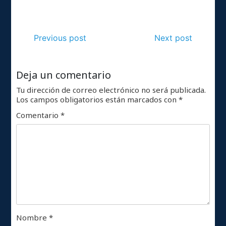
Previous post
Next post
Deja un comentario
Tu dirección de correo electrónico no será publicada.
Los campos obligatorios están marcados con
*
Comentario
*
Nombre
*