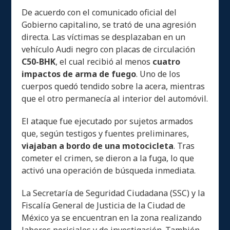
De acuerdo con el comunicado oficial del
Gobierno capitalino, se trató de una agresión
directa. Las víctimas se desplazaban en un
vehículo Audi negro con placas de circulación
C50-BHK
, el cual recibió al menos
cuatro
impactos de arma de fuego
. Uno de los
cuerpos quedó tendido sobre la acera, mientras
que el otro permanecía al interior del automóvil.
El ataque fue ejecutado por sujetos armados
que, según testigos y fuentes preliminares,
viajaban a bordo de una motocicleta
. Tras
cometer el crimen, se dieron a la fuga, lo que
activó una operación de búsqueda inmediata.
La Secretaría de Seguridad Ciudadana (SSC) y la
Fiscalía General de Justicia de la Ciudad de
México ya se encuentran en la zona realizando