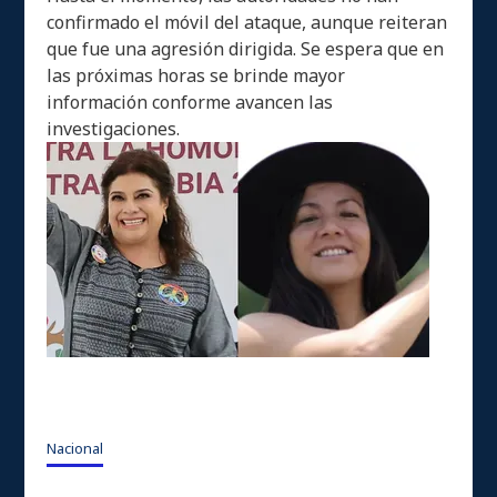
confirmado el móvil del ataque, aunque reiteran
que fue una agresión dirigida. Se espera que en
las próximas horas se brinde mayor
información conforme avancen las
investigaciones.
Nacional