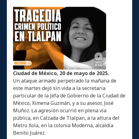
Ciudad de México, 20 de mayo de 2025.
Un ataque armado perpetrado la mañana de
este martes dejó sin vida a la secretaria
particular de la Jefa de Gobierno de la Ciudad de
México, Ximena Guzmán, y a su asesor, José
Muñoz. La agresión ocurrió en plena vía
pública, en Calzada de Tlalpan, a la altura del
Metro Xola, en la colonia Moderna, alcaldía
Benito Juárez.