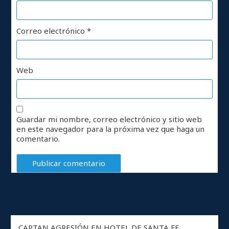
Correo electrónico
*
Web
Guardar mi nombre, correo electrónico y sitio web
en este navegador para la próxima vez que haga un
comentario.
CAPTAN AGRESIÓN EN HOTEL DE SANTA FE