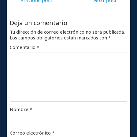
Previous post
Next post
Deja un comentario
Tu dirección de correo electrónico no será publicada.
Los campos obligatorios están marcados con
*
Comentario
*
Nombre
*
Correo electrónico
*