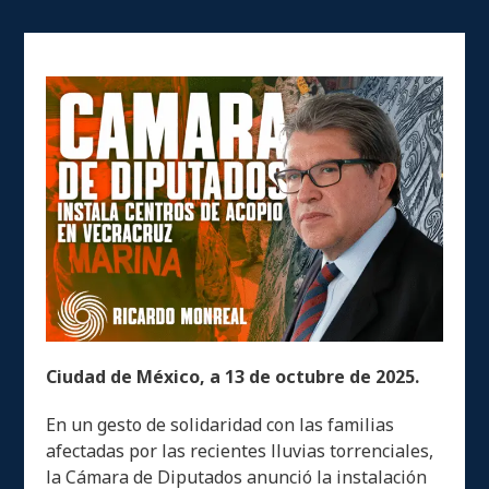
Ciudad de México, a 13 de octubre de 2025.
En un gesto de solidaridad con las familias
afectadas por las recientes lluvias torrenciales,
la Cámara de Diputados anunció la instalación