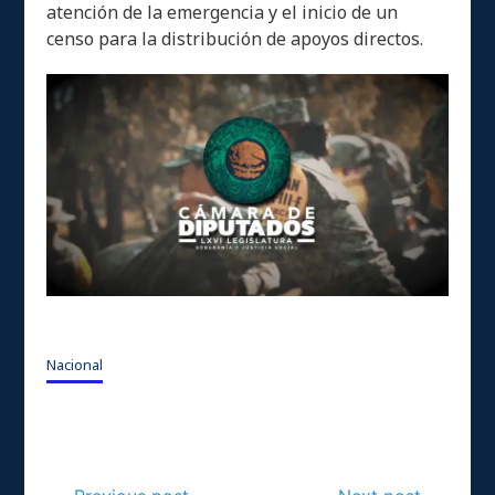
atención de la emergencia y el inicio de un
censo para la distribución de apoyos directos.
Nacional