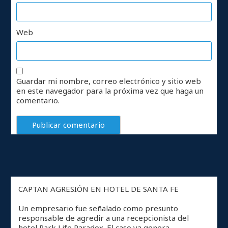
Web
Guardar mi nombre, correo electrónico y sitio web
en este navegador para la próxima vez que haga un
comentario.
CAPTAN AGRESIÓN EN HOTEL DE SANTA FE
Un empresario fue señalado como presunto
responsable de agredir a una recepcionista del
hotel Park Life Paradox. El caso ya genera