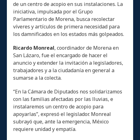
de un centro de acopio en sus instalaciones. La
iniciativa, impulsada por el Grupo
Parlamentario de Morena, busca recolectar
víveres y artículos de primera necesidad para
los damnificados en los estados más golpeados.
Ricardo Monreal
, coordinador de Morena en
San Lázaro, fue el encargado de hacer el
anuncio y extender la invitación a legisladores,
trabajadores y a la ciudadanía en general a
sumarse a la colecta.
“En la Cámara de Diputados nos solidarizamos
con las familias afectadas por las lluvias, e
instalaremos un centro de acopio para
apoyarlas”, expresó el legislador. Monreal
subrayó que, ante la emergencia, México
requiere unidad y empatía.