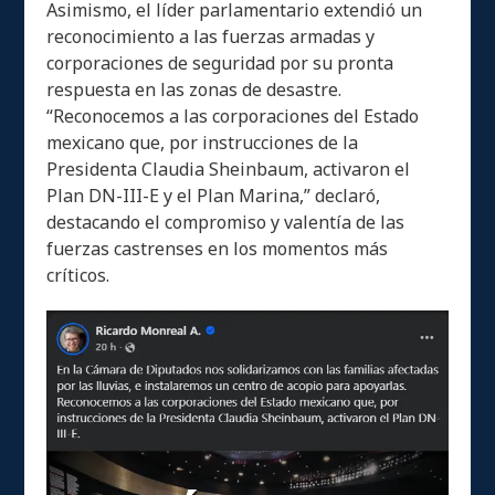
Asimismo, el líder parlamentario extendió un
reconocimiento a las fuerzas armadas y
corporaciones de seguridad por su pronta
respuesta en las zonas de desastre.
“Reconocemos a las corporaciones del Estado
mexicano que, por instrucciones de la
Presidenta Claudia Sheinbaum, activaron el
Plan DN-III-E y el Plan Marina,” declaró,
destacando el compromiso y valentía de las
fuerzas castrenses en los momentos más
críticos.