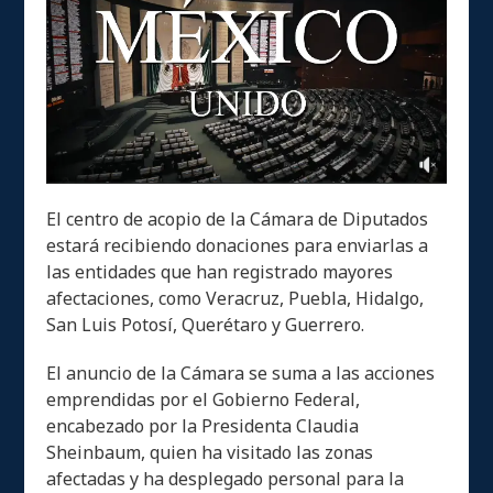
El centro de acopio de la Cámara de Diputados
estará recibiendo donaciones para enviarlas a
las entidades que han registrado mayores
afectaciones, como Veracruz, Puebla, Hidalgo,
San Luis Potosí, Querétaro y Guerrero.
El anuncio de la Cámara se suma a las acciones
emprendidas por el Gobierno Federal,
encabezado por la Presidenta Claudia
Sheinbaum, quien ha visitado las zonas
afectadas y ha desplegado personal para la