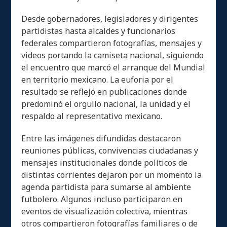
Desde gobernadores, legisladores y dirigentes
partidistas hasta alcaldes y funcionarios
federales compartieron fotografías, mensajes y
videos portando la camiseta nacional, siguiendo
el encuentro que marcó el arranque del Mundial
en territorio mexicano. La euforia por el
resultado se reflejó en publicaciones donde
predominó el orgullo nacional, la unidad y el
respaldo al representativo mexicano.
Entre las imágenes difundidas destacaron
reuniones públicas, convivencias ciudadanas y
mensajes institucionales donde políticos de
distintas corrientes dejaron por un momento la
agenda partidista para sumarse al ambiente
futbolero. Algunos incluso participaron en
eventos de visualización colectiva, mientras
otros compartieron fotografías familiares o de