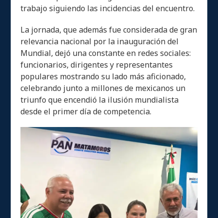
trabajo siguiendo las incidencias del encuentro.
La jornada, que además fue considerada de gran
relevancia nacional por la inauguración del
Mundial, dejó una constante en redes sociales:
funcionarios, dirigentes y representantes
populares mostrando su lado más aficionado,
celebrando junto a millones de mexicanos un
triunfo que encendió la ilusión mundialista
desde el primer día de competencia.