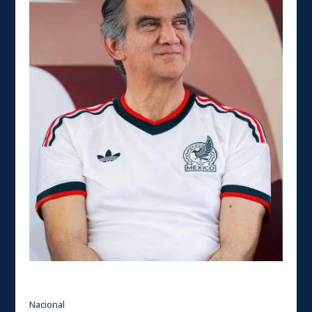
Nacional