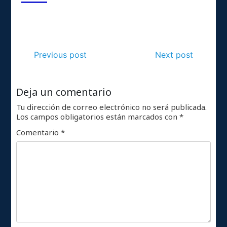
Previous post
Next post
Deja un comentario
Tu dirección de correo electrónico no será publicada.
Los campos obligatorios están marcados con
*
Comentario
*