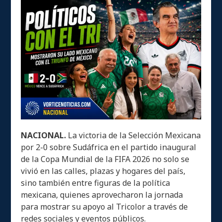
NACIONAL.
La victoria de la Selección Mexicana
por 2-0 sobre Sudáfrica en el partido inaugural
de la Copa Mundial de la FIFA 2026 no solo se
vivió en las calles, plazas y hogares del país,
sino también entre figuras de la política
mexicana, quienes aprovecharon la jornada
para mostrar su apoyo al Tricolor a través de
redes sociales y eventos públicos.