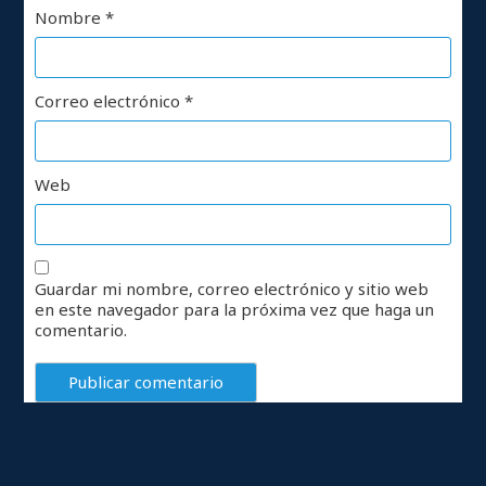
Nombre
*
Correo electrónico
*
Web
Guardar mi nombre, correo electrónico y sitio web
en este navegador para la próxima vez que haga un
comentario.