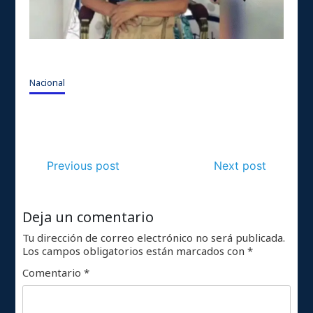
Nacional
Previous post
Next post
Deja un comentario
Tu dirección de correo electrónico no será publicada.
Los campos obligatorios están marcados con
*
Comentario
*