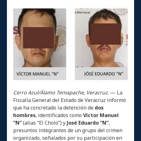
Cerro Azul/Álamo Temapache, Veracruz.
— La
Fiscalía General del Estado de Veracruz informó
que ha concretado la detención de
dos
hombres
, identificados como
Víctor Manuel
“N”
(alias “El Cholo”) y
José Eduardo “N”
,
presuntos integrantes de un grupo del crimen
organizado, señalados por su participación en