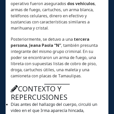
operativo fueron asegurados
dos vehículos
,
armas de fuego, cartuchos, un arma blanca,
teléfonos celulares, dinero en efectivo y
sustancias con características similares a
marihuana y cristal.
Posteriormente, se detuvo a una
tercera
persona
,
Jeana Paola “N”
, también presunta
integrante del mismo grupo criminal. En su
poder se encontraron un arma de fuego, una
libreta con supuestas listas de cobro de piso,
droga, cartuchos útiles, una maleta y una
camioneta con placas de Tamaulipas.
CONTEXTO Y
REPERCUSIONES
Días antes del hallazgo del cuerpo, circuló un
video en el que Irma aparecía hincada,