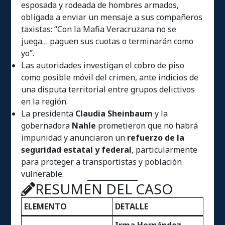
esposada y rodeada de hombres armados,
obligada a enviar un mensaje a sus compañeros
taxistas: “Con la Mafia Veracruzana no se
juega… paguen sus cuotas o terminarán como
yo”.
Las autoridades investigan el cobro de piso
como posible móvil del crimen, ante indicios de
una disputa territorial entre grupos delictivos
en la región.
La presidenta
Claudia Sheinbaum
y la
gobernadora
Nahle
prometieron que no habrá
impunidad y anunciaron un
refuerzo de la
seguridad estatal y federal
, particularmente
para proteger a transportistas y población
vulnerable.
RESUMEN DEL CASO
ELEMENTO
DETALLE