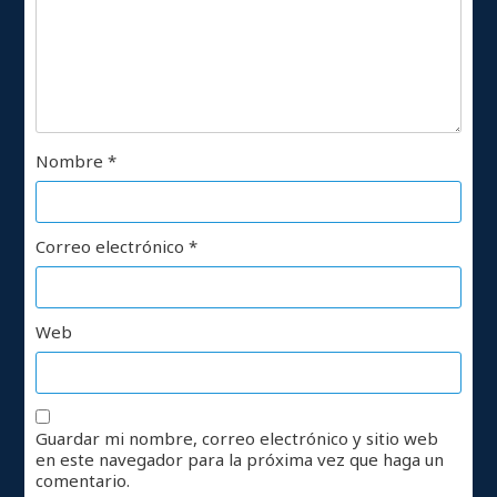
Nombre
*
Correo electrónico
*
Web
Guardar mi nombre, correo electrónico y sitio web
en este navegador para la próxima vez que haga un
comentario.