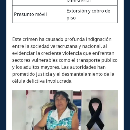
Ministerial
Extorsión y cobro de
Presunto móvil
piso
Este crimen ha causado profunda indignación
entre la sociedad veracruzana y nacional, al
evidenciar la creciente violencia que enfrentan
sectores vulnerables como el transporte público
y los adultos mayores. Las autoridades han
prometido justicia y el desmantelamiento de la
célula delictiva involucrada.