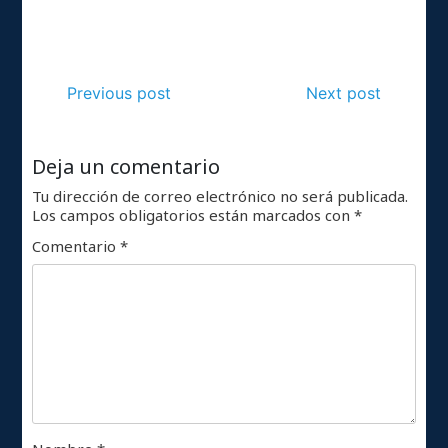
Previous post
Next post
Deja un comentario
Tu dirección de correo electrónico no será publicada.
Los campos obligatorios están marcados con
*
Comentario
*