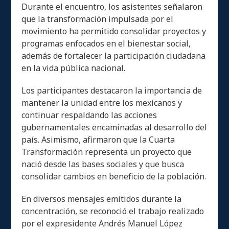
Durante el encuentro, los asistentes señalaron
que la transformación impulsada por el
movimiento ha permitido consolidar proyectos y
programas enfocados en el bienestar social,
además de fortalecer la participación ciudadana
en la vida pública nacional.
Los participantes destacaron la importancia de
mantener la unidad entre los mexicanos y
continuar respaldando las acciones
gubernamentales encaminadas al desarrollo del
país. Asimismo, afirmaron que la Cuarta
Transformación representa un proyecto que
nació desde las bases sociales y que busca
consolidar cambios en beneficio de la población.
En diversos mensajes emitidos durante la
concentración, se reconoció el trabajo realizado
por el expresidente Andrés Manuel López