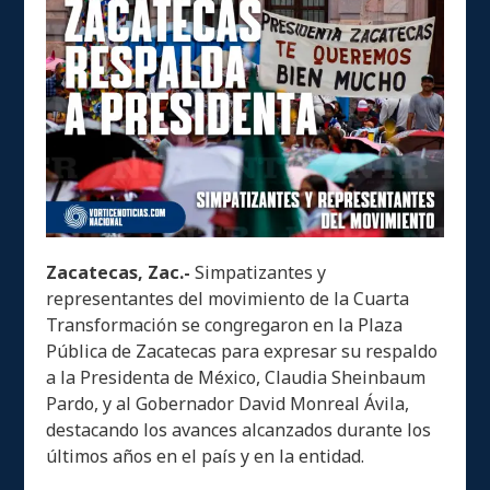
Zacatecas, Zac.-
Simpatizantes y
representantes del movimiento de la Cuarta
Transformación se congregaron en la Plaza
Pública de Zacatecas para expresar su respaldo
a la Presidenta de México, Claudia Sheinbaum
Pardo, y al Gobernador David Monreal Ávila,
destacando los avances alcanzados durante los
últimos años en el país y en la entidad.