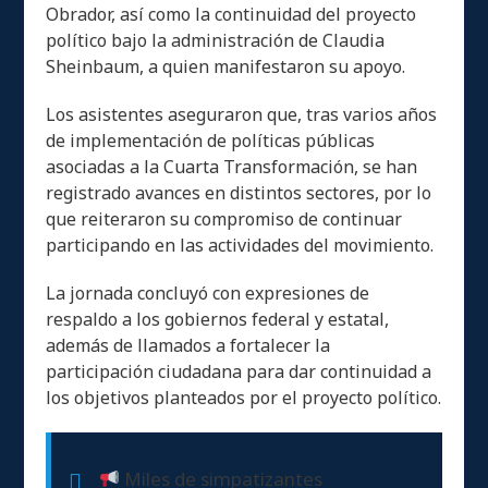
Obrador, así como la continuidad del proyecto
político bajo la administración de Claudia
Sheinbaum, a quien manifestaron su apoyo.
Los asistentes aseguraron que, tras varios años
de implementación de políticas públicas
asociadas a la Cuarta Transformación, se han
registrado avances en distintos sectores, por lo
que reiteraron su compromiso de continuar
participando en las actividades del movimiento.
La jornada concluyó con expresiones de
respaldo a los gobiernos federal y estatal,
además de llamados a fortalecer la
participación ciudadana para dar continuidad a
los objetivos planteados por el proyecto político.
Miles de simpatizantes