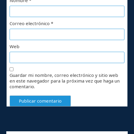
Nombre
*
Correo electrónico
*
Web
Guardar mi nombre, correo electrónico y sitio web
en este navegador para la próxima vez que haga un
comentario.