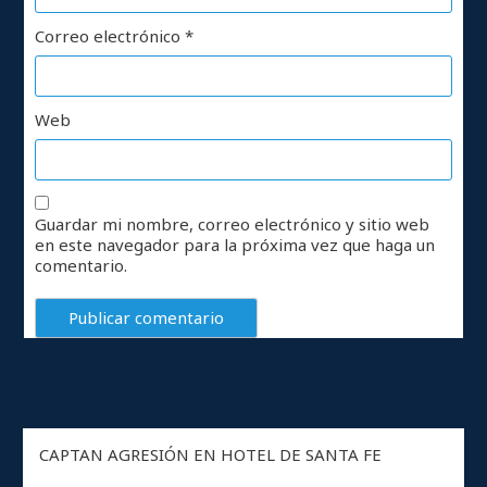
Correo electrónico
*
Web
Guardar mi nombre, correo electrónico y sitio web
en este navegador para la próxima vez que haga un
comentario.
CAPTAN AGRESIÓN EN HOTEL DE SANTA FE