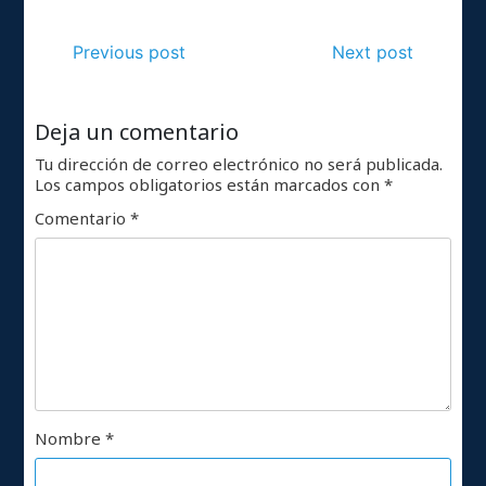
Previous post
Next post
Deja un comentario
Tu dirección de correo electrónico no será publicada.
Los campos obligatorios están marcados con
*
Comentario
*
Nombre
*