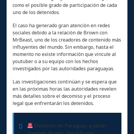
como el posible grado de participación de cada
uno de los detenidos.
El caso ha generado gran atención en redes
sociales debido a la relación de Brown con
MrBeast, uno de los creadores de contenido más
influyentes del mundo. Sin embargo, hasta el
momento no existe información que vincule al
youtuber o a su equipo con los hechos
investigados por las autoridades paraguayas.
Las investigaciones continúan y se espera que
en las próximas horas las autoridades revelen
más detalles sobre el decomiso y el proceso
legal que enfrentarán los detenidos.
Detienen en Paraguay a Jabari
Stephen Brown, identificado