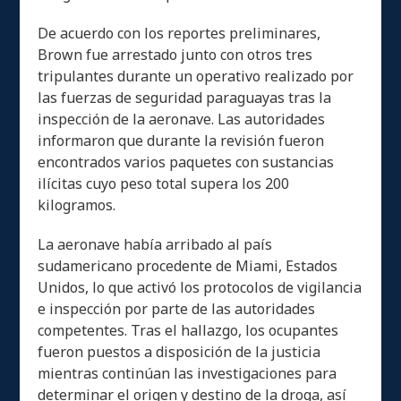
De acuerdo con los reportes preliminares,
Brown fue arrestado junto con otros tres
tripulantes durante un operativo realizado por
las fuerzas de seguridad paraguayas tras la
inspección de la aeronave. Las autoridades
informaron que durante la revisión fueron
encontrados varios paquetes con sustancias
ilícitas cuyo peso total supera los 200
kilogramos.
La aeronave había arribado al país
sudamericano procedente de Miami, Estados
Unidos, lo que activó los protocolos de vigilancia
e inspección por parte de las autoridades
competentes. Tras el hallazgo, los ocupantes
fueron puestos a disposición de la justicia
mientras continúan las investigaciones para
determinar el origen y destino de la droga, así