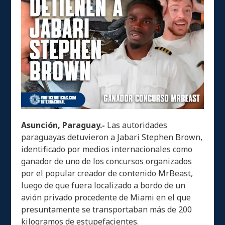
Asunción, Paraguay.-
Las autoridades
paraguayas detuvieron a Jabari Stephen Brown,
identificado por medios internacionales como
ganador de uno de los concursos organizados
por el popular creador de contenido MrBeast,
luego de que fuera localizado a bordo de un
avión privado procedente de Miami en el que
presuntamente se transportaban más de 200
kilogramos de estupefacientes.