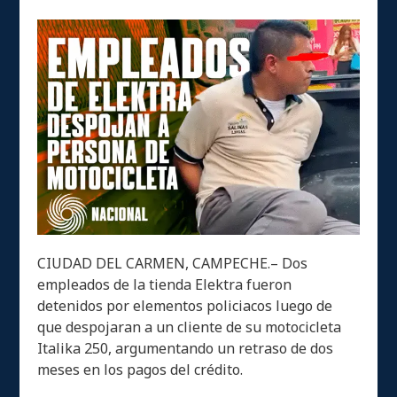
CIUDAD DEL CARMEN, CAMPECHE.– Dos
empleados de la tienda Elektra fueron
detenidos por elementos policiacos luego de
que despojaran a un cliente de su motocicleta
Italika 250, argumentando un retraso de dos
meses en los pagos del crédito.