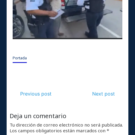
Portada
Previous post
Next post
Deja un comentario
Tu dirección de correo electrónico no será publicada.
Los campos obligatorios están marcados con
*