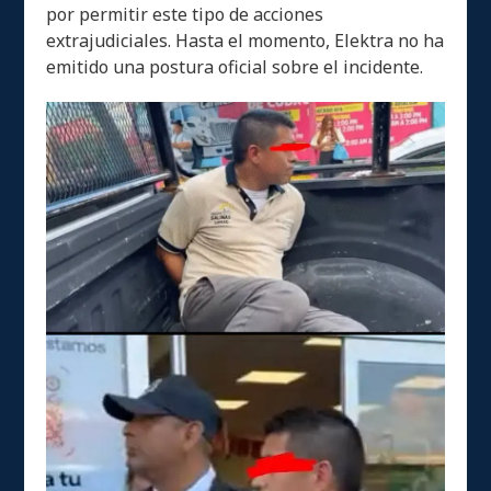
por permitir este tipo de acciones
extrajudiciales. Hasta el momento, Elektra no ha
emitido una postura oficial sobre el incidente.