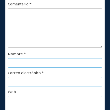
Comentario
*
Nombre
*
Correo electrónico
*
Web