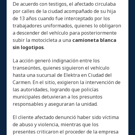
De acuerdo con testigos, el afectado circulaba
por calles de la ciudad acompañado de su hija
de 13 años cuando fue interceptado por los
trabajadores uniformados, quienes lo obligaron
a descender del vehículo para posteriormente
subir la motocicleta a una
camioneta blanca
sin logotipos
.
La acción generó indignación entre los
transeúntes, quienes siguieron el vehículo
hasta una sucursal de Elektra en Ciudad del
Carmen. En el sitio, exigieron la intervención de
las autoridades, logrando que policías
municipales detuvieran a los presuntos
responsables y aseguraran la unidad.
El cliente afectado denunció haber sido víctima
de abuso y violencia, mientras que los
presentes criticaron el proceder de la empresa