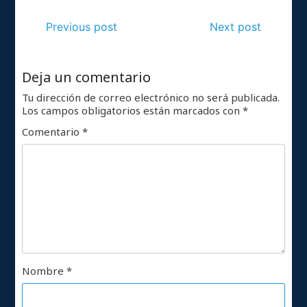
Previous post
Next post
Deja un comentario
Tu dirección de correo electrónico no será publicada.
Los campos obligatorios están marcados con
*
Comentario
*
Nombre
*