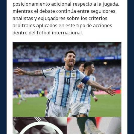
posicionamiento adicional respecto a la jugada,
mientras el debate continúa entre seguidores,
analistas y exjugadores sobre los criterios
arbitrales aplicados en este tipo de acciones
dentro del futbol internacional.