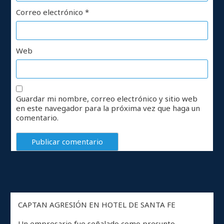
Correo electrónico
*
Web
Guardar mi nombre, correo electrónico y sitio web
en este navegador para la próxima vez que haga un
comentario.
CAPTAN AGRESIÓN EN HOTEL DE SANTA FE
Un empresario fue señalado como presunto