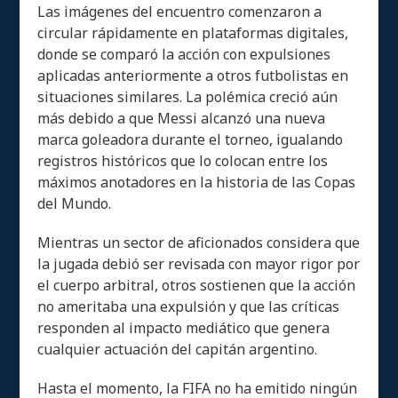
Las imágenes del encuentro comenzaron a
circular rápidamente en plataformas digitales,
donde se comparó la acción con expulsiones
aplicadas anteriormente a otros futbolistas en
situaciones similares. La polémica creció aún
más debido a que Messi alcanzó una nueva
marca goleadora durante el torneo, igualando
registros históricos que lo colocan entre los
máximos anotadores en la historia de las Copas
del Mundo.
Mientras un sector de aficionados considera que
la jugada debió ser revisada con mayor rigor por
el cuerpo arbitral, otros sostienen que la acción
no ameritaba una expulsión y que las críticas
responden al impacto mediático que genera
cualquier actuación del capitán argentino.
Hasta el momento, la FIFA no ha emitido ningún