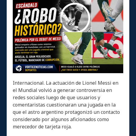
Internacional. La actuación de Lionel Messi en
el Mundial volvió a generar controversia en
redes sociales luego de que usuarios y
comentaristas cuestionaran una jugada en la
que el astro argentino protagonizó un contacto
considerado por algunos aficionados como
merecedor de tarjeta roja.