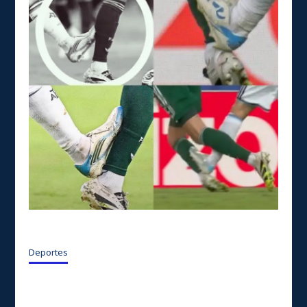
Deportes