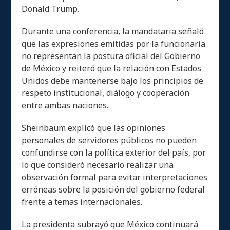
Donald Trump.
Durante una conferencia, la mandataria señaló
que las expresiones emitidas por la funcionaria
no representan la postura oficial del Gobierno
de México y reiteró que la relación con Estados
Unidos debe mantenerse bajo los principios de
respeto institucional, diálogo y cooperación
entre ambas naciones.
Sheinbaum explicó que las opiniones
personales de servidores públicos no pueden
confundirse con la política exterior del país, por
lo que consideró necesario realizar una
observación formal para evitar interpretaciones
erróneas sobre la posición del gobierno federal
frente a temas internacionales.
La presidenta subrayó que México continuará