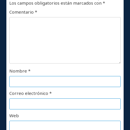
Los campos obligatorios están marcados con
*
Comentario
*
Nombre
*
Correo electrónico
*
Web