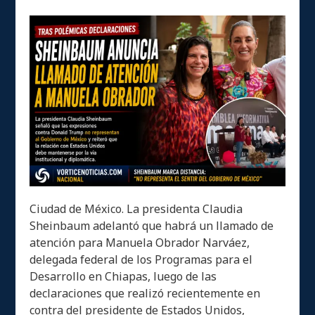
Ciudad de México. La presidenta Claudia
Sheinbaum adelantó que habrá un llamado de
atención para Manuela Obrador Narváez,
delegada federal de los Programas para el
Desarrollo en Chiapas, luego de las
declaraciones que realizó recientemente en
contra del presidente de Estados Unidos,